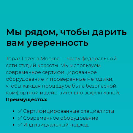
Мы рядом, чтобы дарить
вам уверенность
Topaz Lazer в Москве — часть федеральной
сети студий красоты. Мы используем
современное сертифицированное
оборудование и проверенные методики,
чтобы каждая процедура была безопасной,
комфортной и действительно эффективной.
Преимущества:
✅ Сертифицированные специалисты
✅ Современное оборудование
✅ Индивидуальный подход