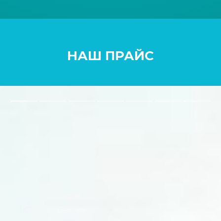
НАШ ПРАЙС