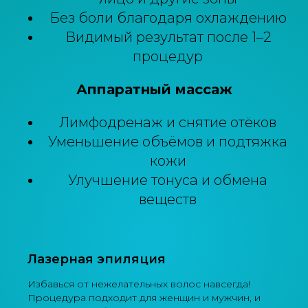
Без боли благодаря охлаждению
Видимый результат после 1–2
процедур
Аппаратный массаж
Лимфодренаж и снятие отёков
Уменьшение объёмов и подтяжка
кожи
Улучшение тонуса и обмена
веществ
Лазерная эпиляция
Избавься от нежелательных волос навсегда!
Процедура подходит для женщин и мужчин, и