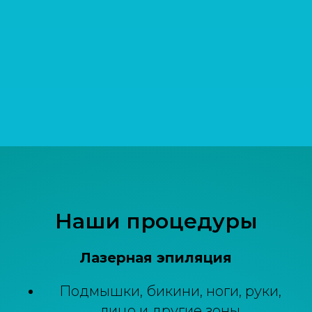
Наши процедуры
Лазерная эпиляция
Подмышки, бикини, ноги, руки,
лицо и другие зоны