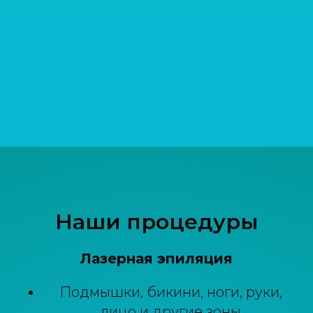
Наши процедуры
Лазерная эпиляция
Подмышки, бикини, ноги, руки,
лицо и другие зоны