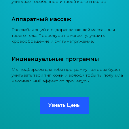
учитывает особенности твоей кожи и волос.
Аппаратный массаж
Расслабляющий и оздоравливающий массаж для
твоего тела. Процедура помогает улучшить
кровообращение и снять напряжение.
Индивидуальные программы
Мы подбираем для тебя программу, которая будет
учитывать твой тип кожи и волос, чтобы ты получила
максимальный эффект от процедуры.
Узнать Цены