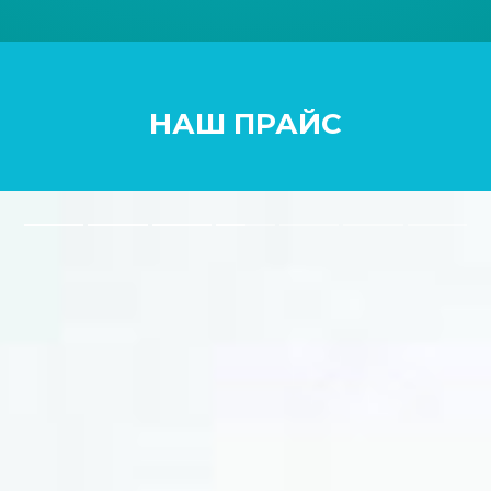
НАШ ПРАЙС