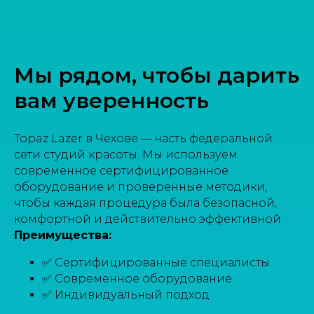
Мы рядом, чтобы дарить
вам уверенность
Topaz Lazer в Чехове — часть федеральной
сети студий красоты. Мы используем
современное сертифицированное
оборудование и проверенные методики,
чтобы каждая процедура была безопасной,
комфортной и действительно эффективной.
Преимущества:
✅ Сертифицированные специалисты
✅ Современное оборудование
✅ Индивидуальный подход