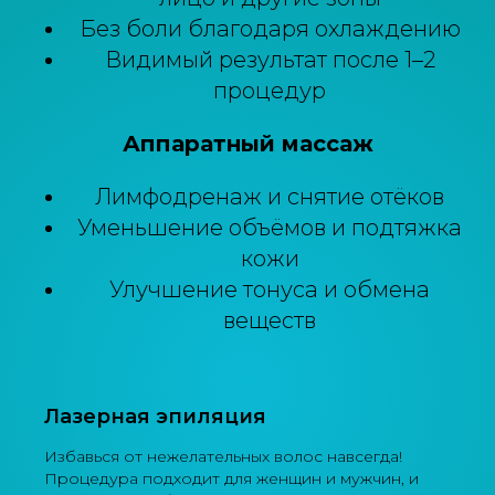
Без боли благодаря охлаждению
Видимый результат после 1–2
процедур
Аппаратный массаж
Лимфодренаж и снятие отёков
Уменьшение объёмов и подтяжка
кожи
Улучшение тонуса и обмена
веществ
Лазерная эпиляция
Избавься от нежелательных волос навсегда!
Процедура подходит для женщин и мужчин, и