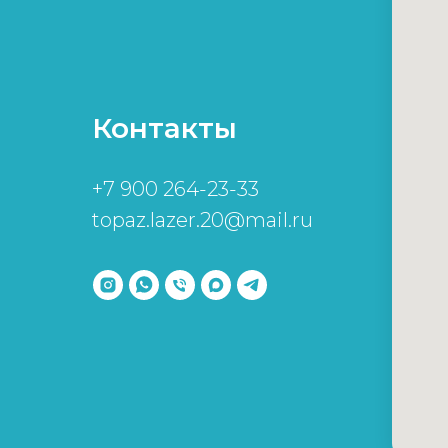
Контакты
+7 900 264-23-33
topaz.lazer.20@mail.ru