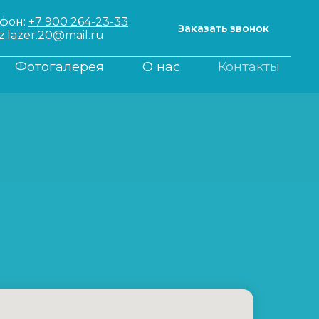
ефон:
+7 900 264-23-33
Заказать звонок
z.lazer.20@mail.ru
Фотогалерея
О нас
Контакты