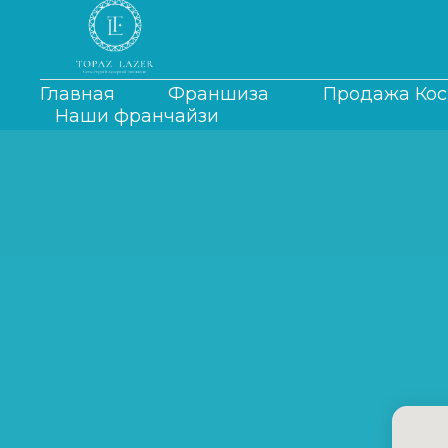
Главная
Франшиза
Продажа Ко
Наши франчайзи