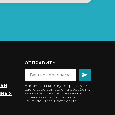
ОТПРАВИТЬ
тки
Нажимая на кнопку отправить, вы
даете свое согласие на обработку
нных
ваших персональных данных, и
соглашаетесь с политикой
конфиденциальности сайта