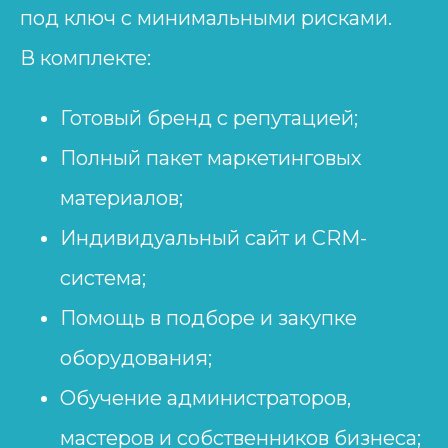
под ключ с минимальными рисками.
В комплекте:
Готовый бренд с репутацией;
Полный пакет маркетинговых
материалов;
Индивидуальный сайт и CRM-
система;
Помощь в подборе и закупке
оборудования;
Обучение администраторов,
мастеров и собственников бизнеса;