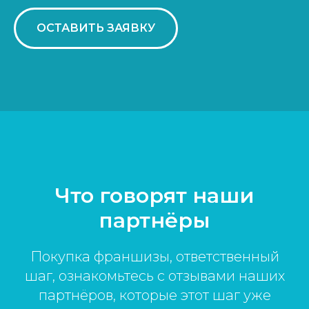
ОСТАВИТЬ ЗАЯВКУ
Что говорят наши
партнёры
Покупка франшизы, ответственный
шаг, ознакомьтесь с отзывами наших
партнёров, которые этот шаг уже