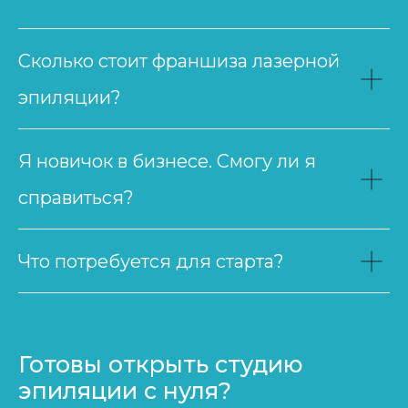
Сколько стоит франшиза лазерной
эпиляции?
Я новичок в бизнесе. Смогу ли я
справиться?
Что потребуется для старта?
Готовы открыть студию
эпиляции с нуля?