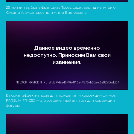
25 причин выбрать франшизу Topaz Lazer: взгляд изнутри от
Оксаны Александровны и Анны Викторовны
Высокая эффективность для похудения и коррекции фигуры
FARSLIM FR-C50 — это современный аппарат для коррекции
фигуры