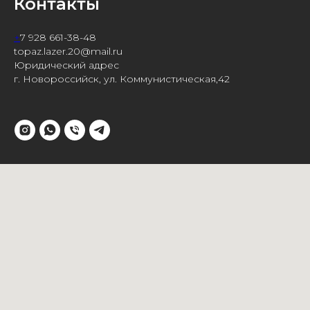
Контакты
+
7 928 661-38-48
topaz.lazer.20@mail.ru
Юридический адрес
г. Новороссийск, ул. Коммунистическая,42