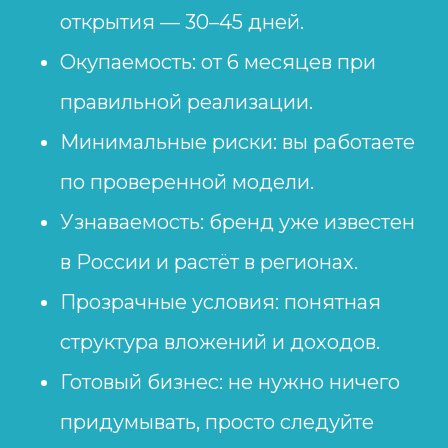
открытия — 30–45 дней.
Окупаемость: от 6 месяцев при
правильной реализации.
Минимальные риски: вы работаете
по проверенной модели.
Узнаваемость: бренд уже известен
в России и растёт в регионах.
Прозрачные условия: понятная
структура вложений и доходов.
Готовый бизнес: не нужно ничего
придумывать, просто следуйте