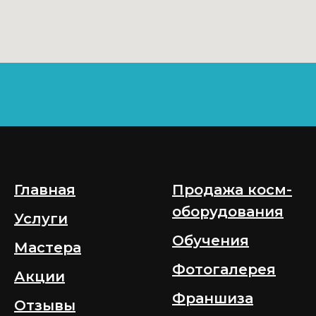
Главная
Продажа косм-
оборудования
Услуги
Обучения
Мастера
Фотогалерея
Акции
Франшиза
Отзывы