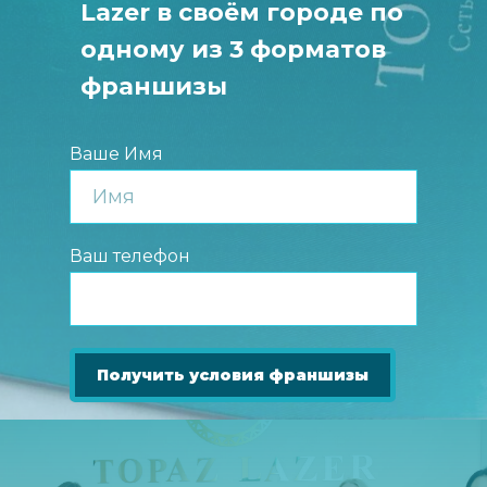
Lazer в своём городе по
одному из 3 форматов
франшизы
Ваше Имя
Ваш телефон
Получить условия франшизы