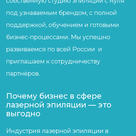
собственную студию эпиляции с нуля
под узнаваемым брендом, с полной
поддержкой, обучением и готовыми
бизнес-процессами. Мы успешно
развиваемся по всей России и
приглашаем к сотрудничеству
партнёров.
Почему бизнес в сфере
лазерной эпиляции — это
выгодно
Индустрия лазерной эпиляции в