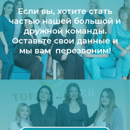
Если вы, хотите стать
частью нашей большой и
дружной команды.
Оставьте свои данные и
мы вам перезвоним!