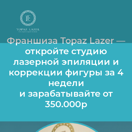
Франшиза Topaz Lazer —
откройте студию
лазерной эпиляции и
коррекции фигуры за 4
недели
и зарабатывайте от
350.000р