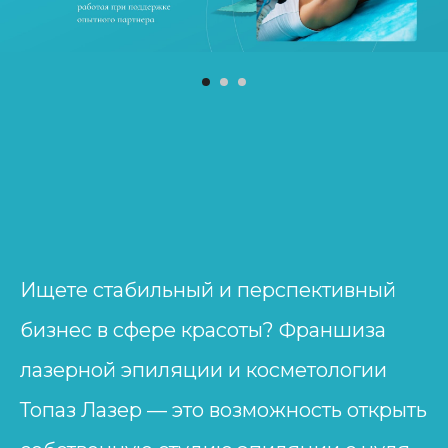
Ищете стабильный и перспективный
бизнес в сфере красоты? Франшиза
лазерной эпиляции и косметологии
Топаз Лазер — это возможность открыть