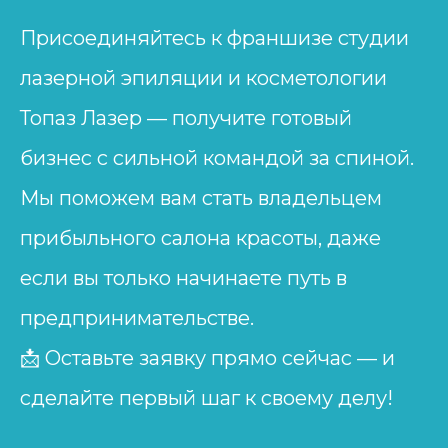
Присоединяйтесь к франшизе студии
лазерной эпиляции и косметологии
Топаз Лазер — получите готовый
бизнес с сильной командой за спиной.
Мы поможем вам стать владельцем
прибыльного салона красоты, даже
если вы только начинаете путь в
предпринимательстве.
📩 Оставьте заявку прямо сейчас — и
сделайте первый шаг к своему делу!