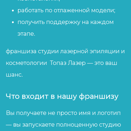
работать по отлаженной модели;
получить поддержку на каждом
этапе.
франшиза студии лазерной эпиляции и
косметологии Топаз Лазер — это ваш
шанс.
Что входит в нашу франшизу
Вы получаете не просто имя и логотип
— вы запускаете полноценную студию