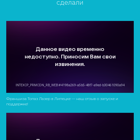
сделали
Франшиза Топаз Лазер в Липецке — наш отзыв о запуске и
поддержке!