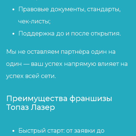
Правовые документы, стандарты,
чек-листы;
Поддержка до и после открытия.
Мы не оставляем партнёра один на
один — ваш успех напрямую влияет на
успех всей сети.
Преимущества франшизы
Топаз Лазер
Быстрый старт: от заявки до