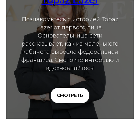
Topaz Lazer
Познакомьтесь с историей Topaz
Lazer от первого лица.
Основательница сети
рассказывает, как из маленького
кабинета выросла федеральная
франшиза. Смотрите интервью и
вдохновляйтесь!
СМОТРЕТЬ