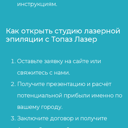
инструкциям.
Как открыть студию лазерной
эпиляции с Топаз Лазер
Оставьте заявку на сайте или
свяжитесь с нами.
Получите презентацию и расчёт
потенциальной прибыли именно по
вашему городу.
Заключите договор и получите