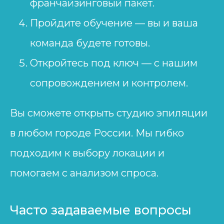
франчайзинговый пакет.
Пройдите обучение — вы и ваша
команда будете готовы.
Откройтесь под ключ — с нашим
сопровождением и контролем.
Вы сможете открыть студию эпиляции
в любом городе России. Мы гибко
подходим к выбору локации и
помогаем с анализом спроса.
Часто задаваемые вопросы