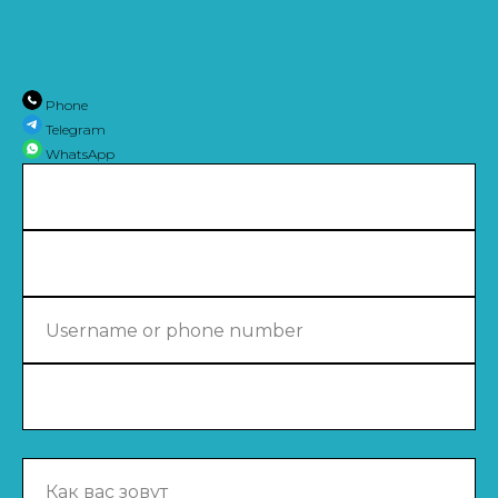
Phone
Telegram
WhatsApp