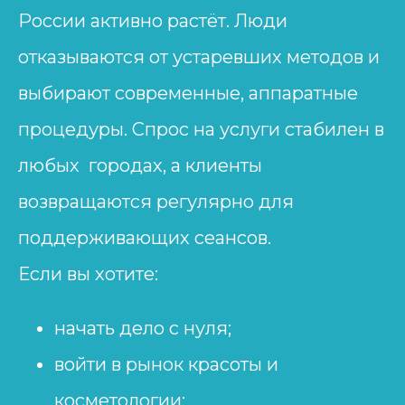
России активно растёт. Люди
отказываются от устаревших методов и
выбирают современные, аппаратные
процедуры. Спрос на услуги стабилен в
любых городах, а клиенты
возвращаются регулярно для
поддерживающих сеансов.
Если вы хотите:
начать дело с нуля;
войти в рынок красоты и
косметологии;