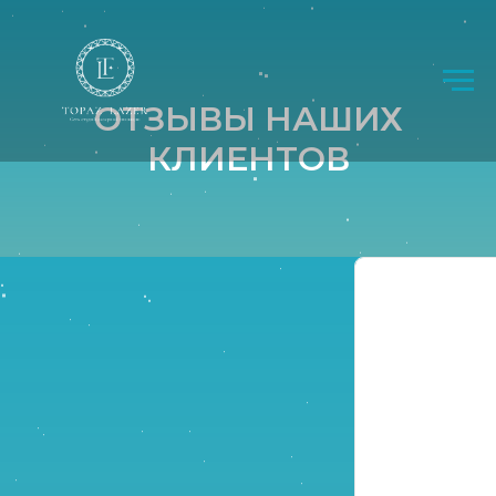
ОТЗЫВЫ НАШИХ
КЛИЕНТОВ