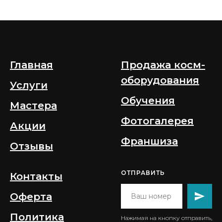
Главная
Продажа косм-
оборудования
Услуги
Обучения
Мастера
Фотогалерея
Акции
Франшиза
Отзывы
ОТПРАВИТЬ
Контакты
Оферта
Политика
Нажимая на кнопку отправить,