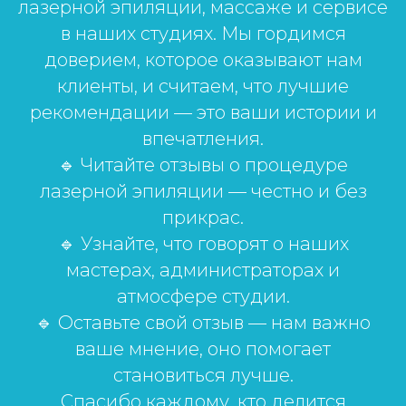
лазерной эпиляции, массаже и сервисе
в наших студиях. Мы гордимся
доверием, которое оказывают нам
клиенты, и считаем, что лучшие
рекомендации — это ваши истории и
впечатления.
🔹 Читайте отзывы о процедуре
лазерной эпиляции — честно и без
прикрас.
🔹 Узнайте, что говорят о наших
мастерах, администраторах и
атмосфере студии.
🔹 Оставьте свой отзыв — нам важно
ваше мнение, оно помогает
становиться лучше.
Спасибо каждому, кто делится