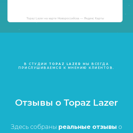
Topaz Lazer на карте Новороссийска — Яндекс Карты
В СТУДИИ
TOPAZ LAZER
МЫ ВСЕГДА
ПРИСЛУШИВАЕМСЯ К МНЕНИЮ КЛИЕНТОВ.
Отзывы о Topaz Lazer
Здесь собраны
реальные отзывы
о